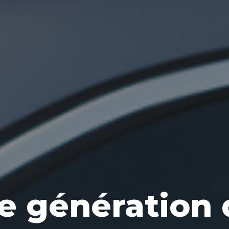
le génération