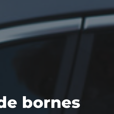
 de bornes