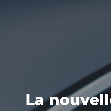
La nouvel