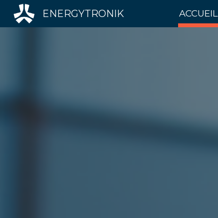
ENERGYTRONIK
ACCUEIL
Sk