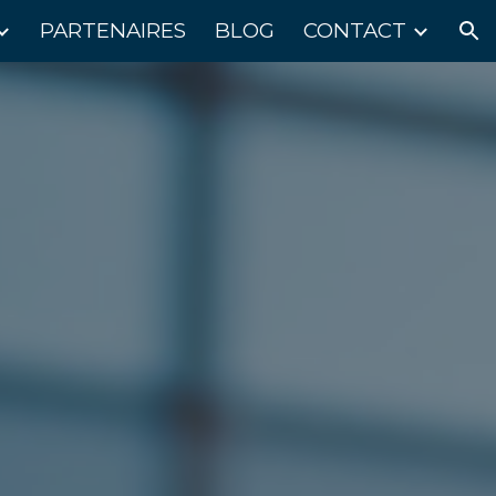
PARTENAIRES
BLOG
CONTACT
ion