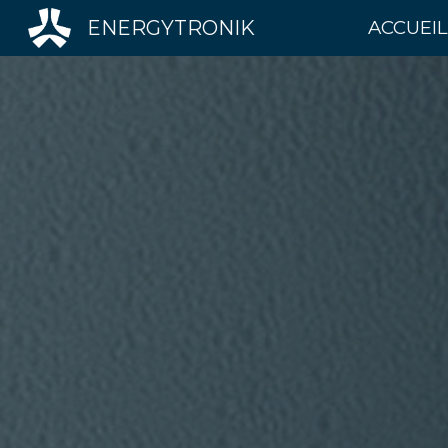
ENERGYTRONIK
ACCUEIL
Sk