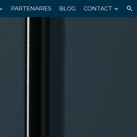
PARTENAIRES
BLOG
CONTACT
ion